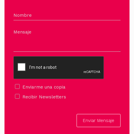
Nombre
Mensaje
Enviarme una copia
Recibir Newsletters
Enviar Mensaje