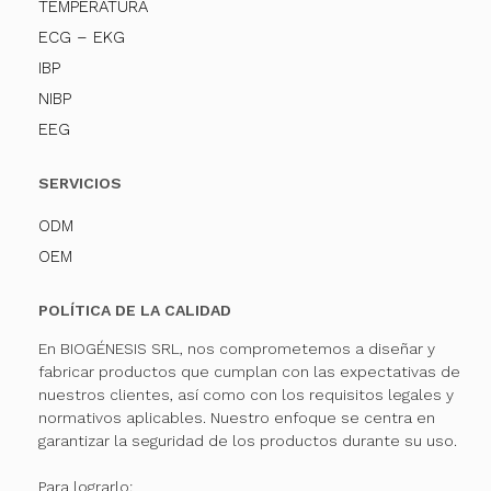
TEMPERATURA
ECG – EKG
IBP
NIBP
EEG
SERVICIOS
ODM
OEM
POLÍTICA DE LA CALIDAD
En BIOGÉNESIS SRL, nos comprometemos a diseñar y
fabricar productos que cumplan con las expectativas de
nuestros clientes, así como con los requisitos legales y
normativos aplicables. Nuestro enfoque se centra en
garantizar la seguridad de los productos durante su uso.
Para lograrlo: