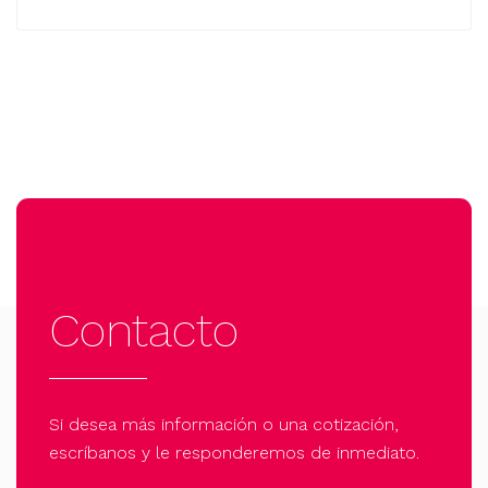
Contacto
Si desea más información o una cotización,
escríbanos y le responderemos de inmediato.