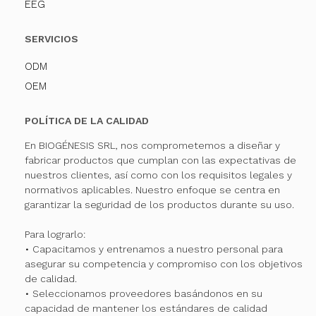
EEG
SERVICIOS
ODM
OEM
POLÍTICA DE LA CALIDAD
En BIOGÉNESIS SRL, nos comprometemos a diseñar y
fabricar productos que cumplan con las expectativas de
nuestros clientes, así como con los requisitos legales y
normativos aplicables. Nuestro enfoque se centra en
garantizar la seguridad de los productos durante su uso.
Para lograrlo:
• Capacitamos y entrenamos a nuestro personal para
asegurar su competencia y compromiso con los objetivos
de calidad.
• Seleccionamos proveedores basándonos en su
capacidad de mantener los estándares de calidad