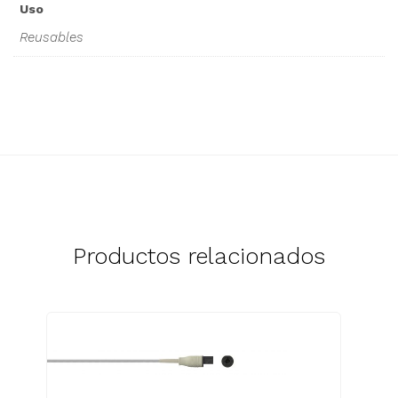
Uso
Reusables
Productos relacionados