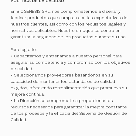
POLÍTICA DE LA CALIDAD
En BIOGÉNESIS SRL, nos comprometemos a diseñar y
fabricar productos que cumplan con las expectativas de
nuestros clientes, así como con los requisitos legales y
normativos aplicables. Nuestro enfoque se centra en
garantizar la seguridad de los productos durante su uso.
Para lograrlo:
• Capacitamos y entrenamos a nuestro personal para
asegurar su competencia y compromiso con los objetivos
de calidad.
• Seleccionamos proveedores basándonos en su
capacidad de mantener los estándares de calidad
exigidos, ofreciendo retroalimentación que promueva su
mejora continua.
• La Dirección se compromete a proporcionar los
recursos necesarios para garantizar la mejora constante
de los procesos y la eficacia del Sistema de Gestión de
Calidad.