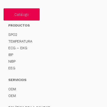
Catálogo
PRODUCTOS
SPO2
TEMPERATURA
ECG – EKG
IBP
NIBP
EEG
SERVICIOS
ODM
OEM