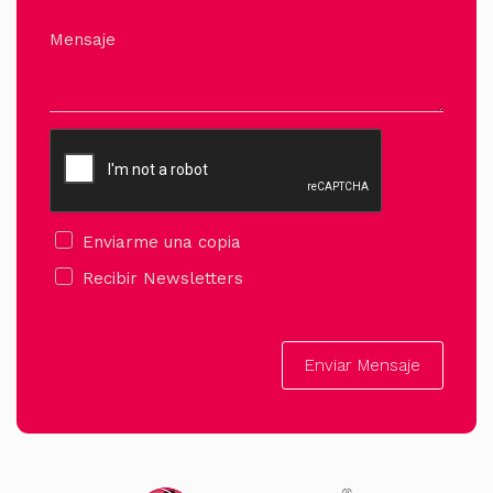
Mensaje
Enviarme una copia
Recibir Newsletters
Enviar Mensaje