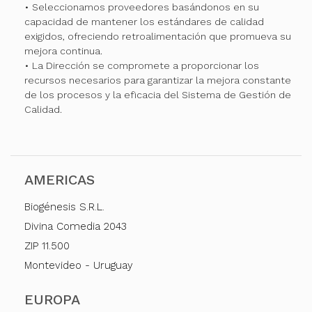
• Seleccionamos proveedores basándonos en su
capacidad de mantener los estándares de calidad
exigidos, ofreciendo retroalimentación que promueva su
mejora continua.
• La Dirección se compromete a proporcionar los
recursos necesarios para garantizar la mejora constante
de los procesos y la eficacia del Sistema de Gestión de
Calidad.
AMERICAS
Biogénesis S.R.L.
Divina Comedia 2043
ZIP 11.500
Montevideo - Uruguay
EUROPA