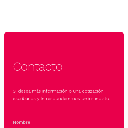
Contacto
Si desea más información o una cotización,
escríbanos y le responderemos de inmediato.
Nombre