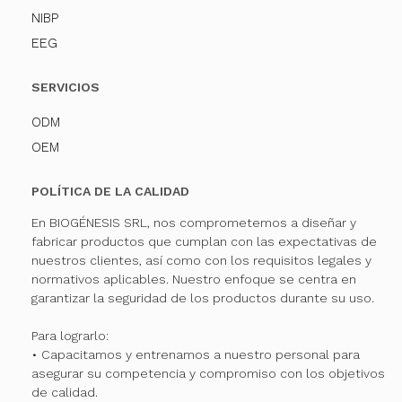
NIBP
EEG
SERVICIOS
ODM
OEM
POLÍTICA DE LA CALIDAD
En BIOGÉNESIS SRL, nos comprometemos a diseñar y
fabricar productos que cumplan con las expectativas de
nuestros clientes, así como con los requisitos legales y
normativos aplicables. Nuestro enfoque se centra en
garantizar la seguridad de los productos durante su uso.
Para lograrlo:
• Capacitamos y entrenamos a nuestro personal para
asegurar su competencia y compromiso con los objetivos
de calidad.