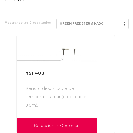
Mostrando los 2 resultados
YSI 400
Sensor descartable de
temperatura (largo del cable:
3,0m).
Seleccionar Opciones