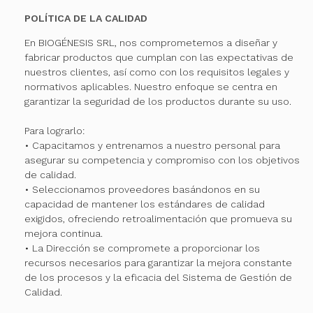
POLÍTICA DE LA CALIDAD
En BIOGÉNESIS SRL, nos comprometemos a diseñar y
fabricar productos que cumplan con las expectativas de
nuestros clientes, así como con los requisitos legales y
normativos aplicables. Nuestro enfoque se centra en
garantizar la seguridad de los productos durante su uso.
Para lograrlo:
• Capacitamos y entrenamos a nuestro personal para
asegurar su competencia y compromiso con los objetivos
de calidad.
• Seleccionamos proveedores basándonos en su
capacidad de mantener los estándares de calidad
exigidos, ofreciendo retroalimentación que promueva su
mejora continua.
• La Dirección se compromete a proporcionar los
recursos necesarios para garantizar la mejora constante
de los procesos y la eficacia del Sistema de Gestión de
Calidad.