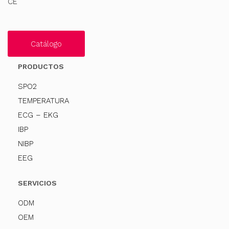
CE
Catálogo
PRODUCTOS
SPO2
TEMPERATURA
ECG – EKG
IBP
NIBP
EEG
SERVICIOS
ODM
OEM