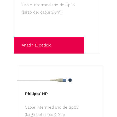
Cable Intermediario de SpO2
(largo del cable 2,0m).
Añadir al pedido
Philips/ HP
Cable Intermediario de SpO2
(largo del cable 2,0m).