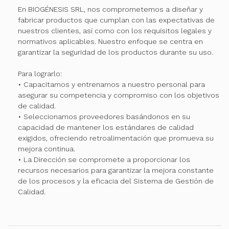
En BIOGÉNESIS SRL, nos comprometemos a diseñar y
fabricar productos que cumplan con las expectativas de
nuestros clientes, así como con los requisitos legales y
normativos aplicables. Nuestro enfoque se centra en
garantizar la seguridad de los productos durante su uso.
Para lograrlo:
• Capacitamos y entrenamos a nuestro personal para
asegurar su competencia y compromiso con los objetivos
de calidad.
• Seleccionamos proveedores basándonos en su
capacidad de mantener los estándares de calidad
exigidos, ofreciendo retroalimentación que promueva su
mejora continua.
• La Dirección se compromete a proporcionar los
recursos necesarios para garantizar la mejora constante
de los procesos y la eficacia del Sistema de Gestión de
Calidad.