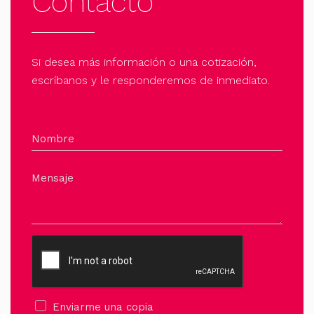
Contacto
Si desea más información o una cotización,
escríbanos y le responderemos de inmediato.
Nombre
Mensaje
Enviarme una copia