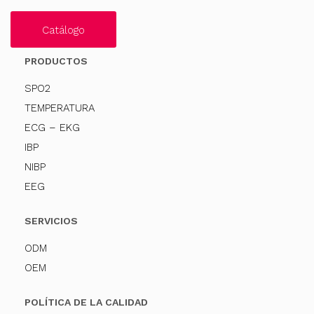
Catálogo
PRODUCTOS
SPO2
TEMPERATURA
ECG – EKG
IBP
NIBP
EEG
SERVICIOS
ODM
OEM
POLÍTICA DE LA CALIDAD