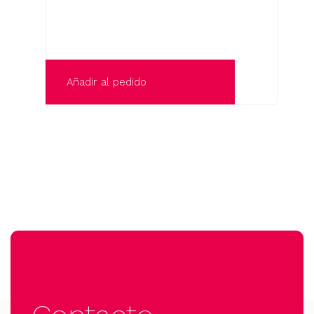
Añadir al pedido