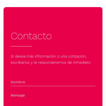
Contacto
Si desea más información o una cotización,
escríbanos y le responderemos de inmediato.
Nombre
Mensaje