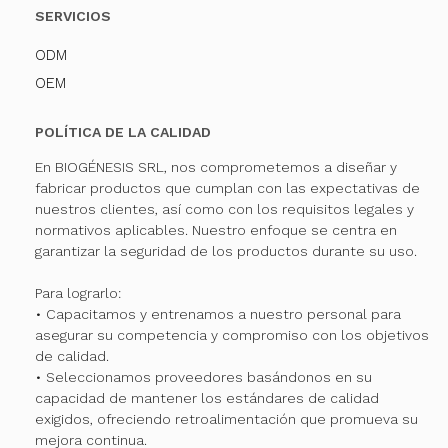
SERVICIOS
ODM
OEM
POLÍTICA DE LA CALIDAD
En BIOGÉNESIS SRL, nos comprometemos a diseñar y
fabricar productos que cumplan con las expectativas de
nuestros clientes, así como con los requisitos legales y
normativos aplicables. Nuestro enfoque se centra en
garantizar la seguridad de los productos durante su uso.
Para lograrlo:
• Capacitamos y entrenamos a nuestro personal para
asegurar su competencia y compromiso con los objetivos
de calidad.
• Seleccionamos proveedores basándonos en su
capacidad de mantener los estándares de calidad
exigidos, ofreciendo retroalimentación que promueva su
mejora continua.