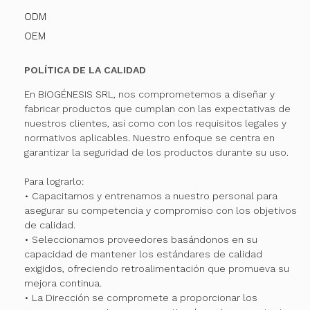
ODM
OEM
POLÍTICA DE LA CALIDAD
En BIOGÉNESIS SRL, nos comprometemos a diseñar y
fabricar productos que cumplan con las expectativas de
nuestros clientes, así como con los requisitos legales y
normativos aplicables. Nuestro enfoque se centra en
garantizar la seguridad de los productos durante su uso.
Para lograrlo:
• Capacitamos y entrenamos a nuestro personal para
asegurar su competencia y compromiso con los objetivos
de calidad.
• Seleccionamos proveedores basándonos en su
capacidad de mantener los estándares de calidad
exigidos, ofreciendo retroalimentación que promueva su
mejora continua.
• La Dirección se compromete a proporcionar los