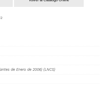
C2
antes de Enero de 2006) (LNCS)