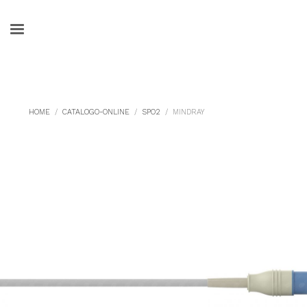
HOME
CATALOGO-ONLINE
SPO2
MINDRAY