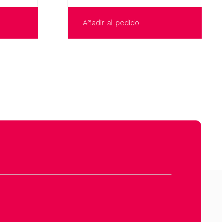
Añadir al pedido