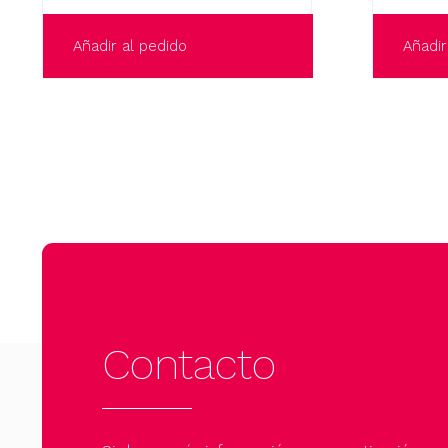
Añadir al pedido
Añadir
Contacto