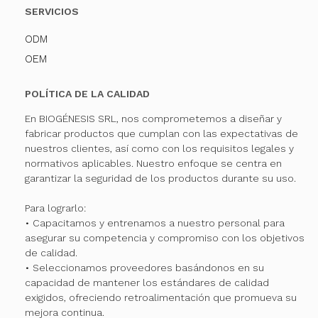
SERVICIOS
ODM
OEM
POLÍTICA DE LA CALIDAD
En BIOGÉNESIS SRL, nos comprometemos a diseñar y
fabricar productos que cumplan con las expectativas de
nuestros clientes, así como con los requisitos legales y
normativos aplicables. Nuestro enfoque se centra en
garantizar la seguridad de los productos durante su uso.
Para lograrlo:
• Capacitamos y entrenamos a nuestro personal para
asegurar su competencia y compromiso con los objetivos
de calidad.
• Seleccionamos proveedores basándonos en su
capacidad de mantener los estándares de calidad
exigidos, ofreciendo retroalimentación que promueva su
mejora continua.