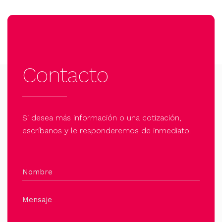
Contacto
Si desea más información o una cotización,
escríbanos y le responderemos de inmediato.
Nombre
Mensaje