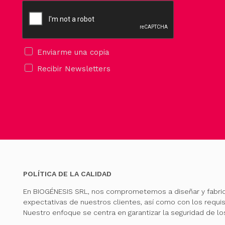
Enviarme una copia
Recibir Newsletters
POLÍTICA DE LA CALIDAD
En BIOGÉNESIS SRL, nos comprometemos a diseñar y fabri
expectativas de nuestros clientes, así como con los requis
Nuestro enfoque se centra en garantizar la seguridad de l