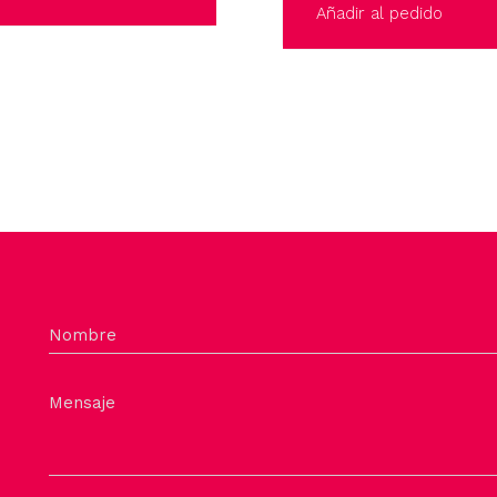
Añadir al pedido
Nombre
Mensaje