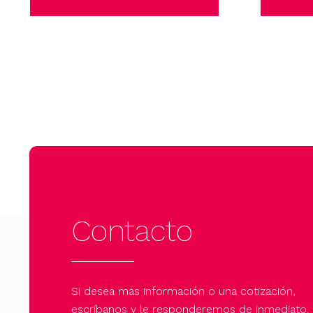
Contacto
Si desea más información o una cotización,
escríbanos y le responderemos de inmediato.