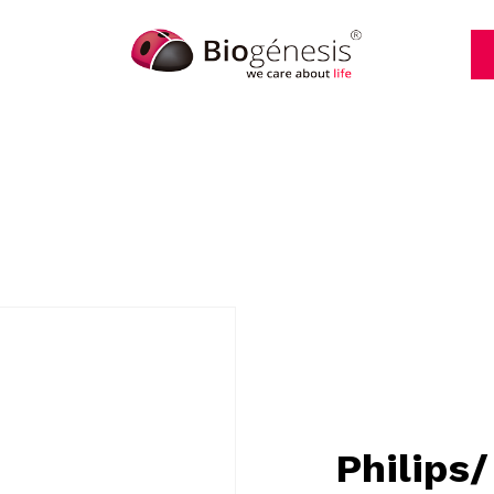
Philips