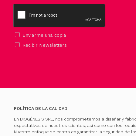
Enviarme una copia
Recibir Newsletters
POLÍTICA DE LA CALIDAD
En BIOGÉNESIS SRL, nos comprometemos a diseñar y fabri
expectativas de nuestros clientes, así como con los requis
Nuestro enfoque se centra en garantizar la seguridad de l