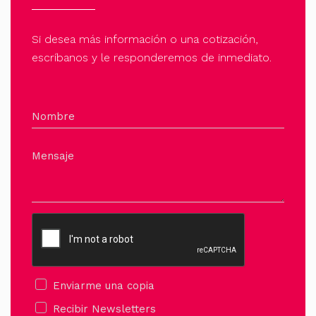
Si desea más información o una cotización,
escríbanos y le responderemos de inmediato.
Nombre
Mensaje
Enviarme una copia
Recibir Newsletters