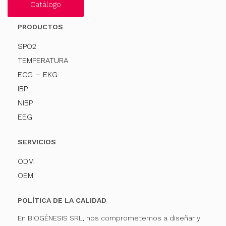
Catálogo
PRODUCTOS
SPO2
TEMPERATURA
ECG – EKG
IBP
NIBP
EEG
SERVICIOS
ODM
OEM
POLÍTICA DE LA CALIDAD
En BIOGÉNESIS SRL, nos comprometemos a diseñar y