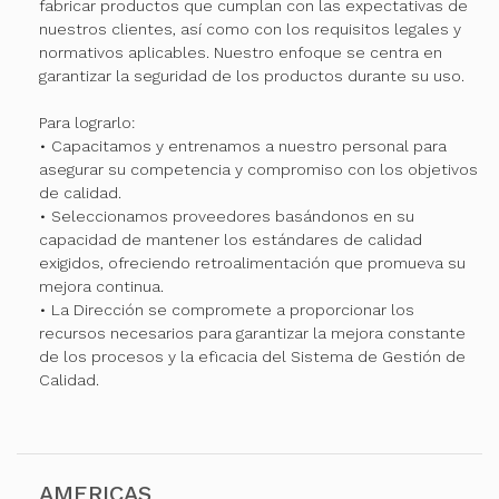
fabricar productos que cumplan con las expectativas de
nuestros clientes, así como con los requisitos legales y
normativos aplicables. Nuestro enfoque se centra en
garantizar la seguridad de los productos durante su uso.
Para lograrlo:
• Capacitamos y entrenamos a nuestro personal para
asegurar su competencia y compromiso con los objetivos
de calidad.
• Seleccionamos proveedores basándonos en su
capacidad de mantener los estándares de calidad
exigidos, ofreciendo retroalimentación que promueva su
mejora continua.
• La Dirección se compromete a proporcionar los
recursos necesarios para garantizar la mejora constante
de los procesos y la eficacia del Sistema de Gestión de
Calidad.
AMERICAS