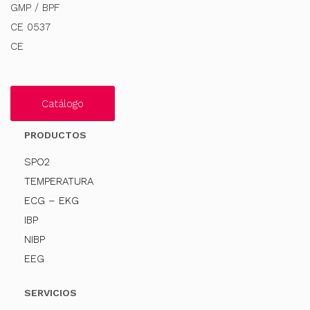
GMP / BPF
CE 0537
CE
Catálogo
PRODUCTOS
SPO2
TEMPERATURA
ECG – EKG
IBP
NIBP
EEG
SERVICIOS