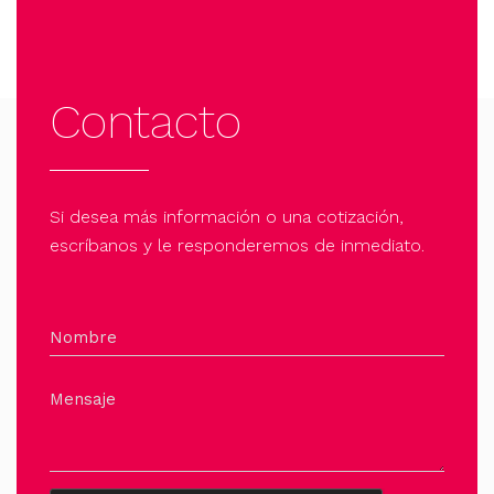
Contacto
Si desea más información o una cotización,
escríbanos y le responderemos de inmediato.
Nombre
Mensaje