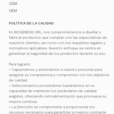
ODM
OEM
POLÍTICA DE LA CALIDAD
En BIOGÉNESIS SRL, nos comprometemos a diseñar y
fabricar productos que cumplan con las expectativas de
nuestros clientes, así como con los requisitos legales y
normativos aplicables. Nuestro enfoque se centra en
garantizar la seguridad de los productos durante su uso.
Para lograrlo:
• Capacitamos y entrenamos a nuestro personal para
asegurar su competencia y compromiso con los objetivos
de calidad.
• Seleccionamos proveedores basándonos en su
capacidad de mantener los estándares de calidad
exigidos, ofreciendo retroalimentación que promueva su
mejora continua.
• La Dirección se compromete a proporcionar los
recursos necesarios para garantizar la mejora constante