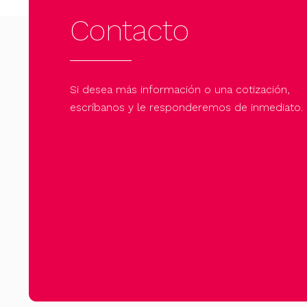
Contacto
Si desea más información o una cotización,
escríbanos y le responderemos de inmediato.