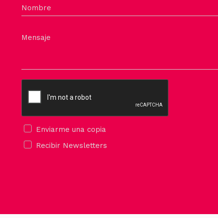
Nombre
Mensaje
Enviarme una copia
Recibir Newsletters