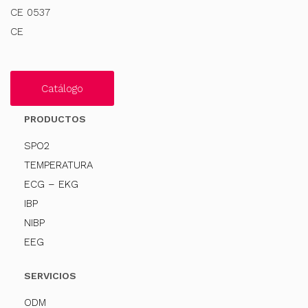
CE 0537
CE
Catálogo
PRODUCTOS
SPO2
TEMPERATURA
ECG – EKG
IBP
NIBP
EEG
SERVICIOS
ODM