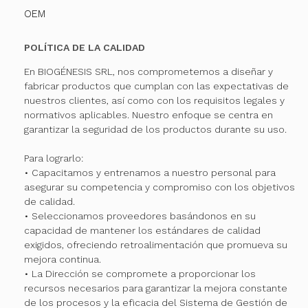
OEM
POLÍTICA DE LA CALIDAD
En BIOGÉNESIS SRL, nos comprometemos a diseñar y
fabricar productos que cumplan con las expectativas de
nuestros clientes, así como con los requisitos legales y
normativos aplicables. Nuestro enfoque se centra en
garantizar la seguridad de los productos durante su uso.
Para lograrlo:
• Capacitamos y entrenamos a nuestro personal para
asegurar su competencia y compromiso con los objetivos
de calidad.
• Seleccionamos proveedores basándonos en su
capacidad de mantener los estándares de calidad
exigidos, ofreciendo retroalimentación que promueva su
mejora continua.
• La Dirección se compromete a proporcionar los
recursos necesarios para garantizar la mejora constante
de los procesos y la eficacia del Sistema de Gestión de