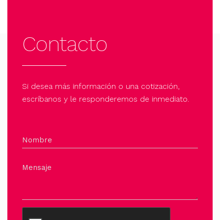
Contacto
Si desea más información o una cotización,
escríbanos y le responderemos de inmediato.
Nombre
Mensaje