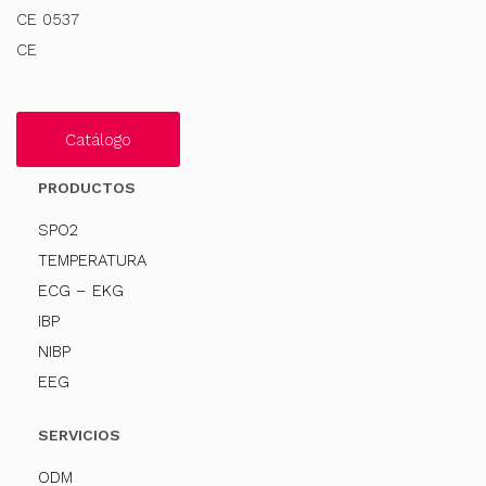
CE 0537
CE
Catálogo
PRODUCTOS
SPO2
TEMPERATURA
ECG – EKG
IBP
NIBP
EEG
SERVICIOS
ODM