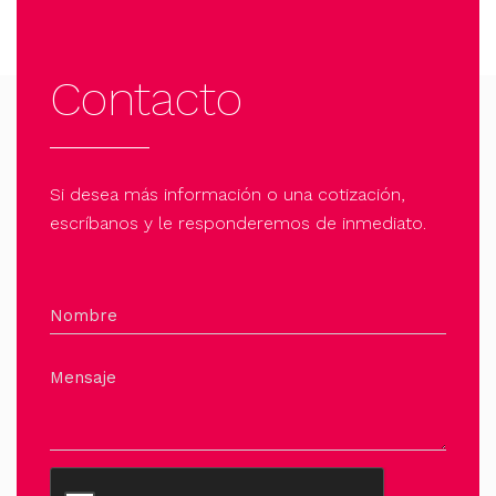
Contacto
Si desea más información o una cotización,
escríbanos y le responderemos de inmediato.
Nombre
Mensaje