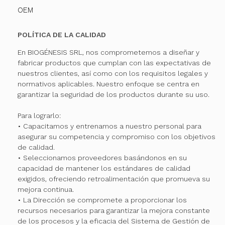
OEM
POLÍTICA DE LA CALIDAD
En BIOGÉNESIS SRL, nos comprometemos a diseñar y
fabricar productos que cumplan con las expectativas de
nuestros clientes, así como con los requisitos legales y
normativos aplicables. Nuestro enfoque se centra en
garantizar la seguridad de los productos durante su uso.
Para lograrlo:
• Capacitamos y entrenamos a nuestro personal para
asegurar su competencia y compromiso con los objetivos
de calidad.
• Seleccionamos proveedores basándonos en su
capacidad de mantener los estándares de calidad
exigidos, ofreciendo retroalimentación que promueva su
mejora continua.
• La Dirección se compromete a proporcionar los
recursos necesarios para garantizar la mejora constante
de los procesos y la eficacia del Sistema de Gestión de