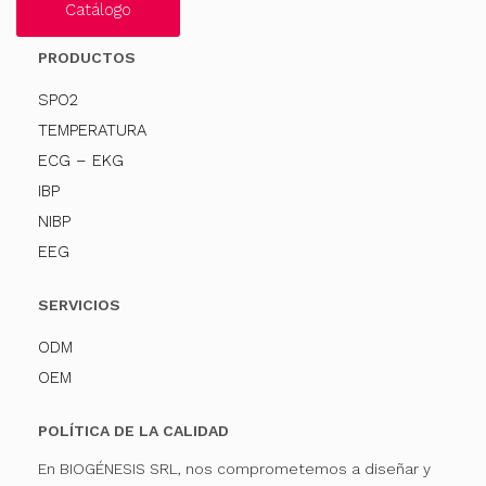
Catálogo
PRODUCTOS
SPO2
TEMPERATURA
ECG – EKG
IBP
NIBP
EEG
SERVICIOS
ODM
OEM
POLÍTICA DE LA CALIDAD
En BIOGÉNESIS SRL, nos comprometemos a diseñar y