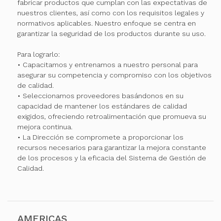
fabricar productos que cumplan con las expectativas de
nuestros clientes, así como con los requisitos legales y
normativos aplicables. Nuestro enfoque se centra en
garantizar la seguridad de los productos durante su uso.
Para lograrlo:
• Capacitamos y entrenamos a nuestro personal para
asegurar su competencia y compromiso con los objetivos
de calidad.
• Seleccionamos proveedores basándonos en su
capacidad de mantener los estándares de calidad
exigidos, ofreciendo retroalimentación que promueva su
mejora continua.
• La Dirección se compromete a proporcionar los
recursos necesarios para garantizar la mejora constante
de los procesos y la eficacia del Sistema de Gestión de
Calidad.
AMERICAS