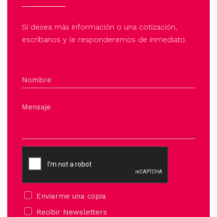
Si desea más información o una cotización,
escríbanos y le responderemos de inmediato.
Nombre
Mensaje
Enviarme una copia
Recibir Newsletters