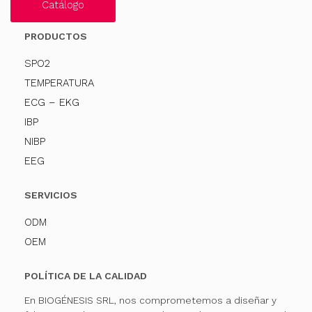
Catálogo
PRODUCTOS
SPO2
TEMPERATURA
ECG – EKG
IBP
NIBP
EEG
SERVICIOS
ODM
OEM
POLÍTICA DE LA CALIDAD
En BIOGÉNESIS SRL, nos comprometemos a diseñar y