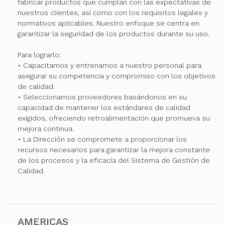
fabricar productos que cumplan con las expectativas de
nuestros clientes, así como con los requisitos legales y
normativos aplicables. Nuestro enfoque se centra en
garantizar la seguridad de los productos durante su uso.
Para lograrlo:
• Capacitamos y entrenamos a nuestro personal para
asegurar su competencia y compromiso con los objetivos
de calidad.
• Seleccionamos proveedores basándonos en su
capacidad de mantener los estándares de calidad
exigidos, ofreciendo retroalimentación que promueva su
mejora continua.
• La Dirección se compromete a proporcionar los
recursos necesarios para garantizar la mejora constante
de los procesos y la eficacia del Sistema de Gestión de
Calidad.
AMERICAS