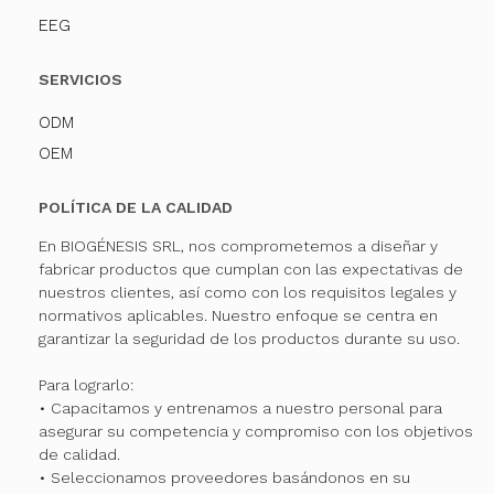
EEG
SERVICIOS
ODM
OEM
POLÍTICA DE LA CALIDAD
En BIOGÉNESIS SRL, nos comprometemos a diseñar y
fabricar productos que cumplan con las expectativas de
nuestros clientes, así como con los requisitos legales y
normativos aplicables. Nuestro enfoque se centra en
garantizar la seguridad de los productos durante su uso.
Para lograrlo:
• Capacitamos y entrenamos a nuestro personal para
asegurar su competencia y compromiso con los objetivos
de calidad.
• Seleccionamos proveedores basándonos en su