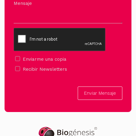
Mensaje
Enviarme una copia
Recibir Newsletters
Enviar Mensaje