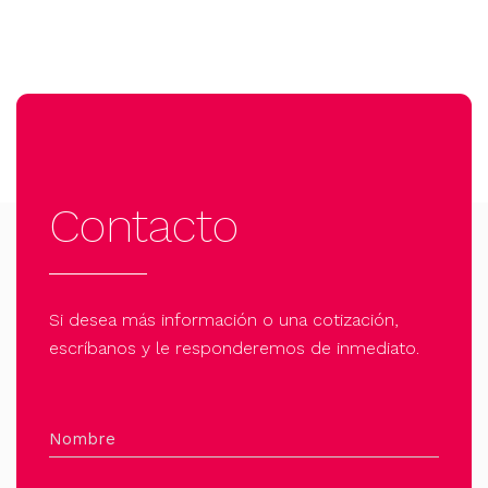
Contacto
Si desea más información o una cotización,
escríbanos y le responderemos de inmediato.
Nombre