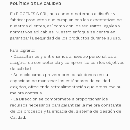
POLÍTICA DE LA CALIDAD
En BIOGÉNESIS SRL, nos comprometemos a diseñar y
fabricar productos que cumplan con las expectativas de
nuestros clientes, así como con los requisitos legales y
normativos aplicables. Nuestro enfoque se centra en
garantizar la seguridad de los productos durante su uso.
Para lograrlo:
• Capacitamos y entrenamos a nuestro personal para
asegurar su competencia y compromiso con los objetivos
de calidad.
• Seleccionamos proveedores basándonos en su
capacidad de mantener los estándares de calidad
exigidos, ofreciendo retroalimentación que promueva su
mejora continua.
• La Dirección se compromete a proporcionar los
recursos necesarios para garantizar la mejora constante
de los procesos y la eficacia del Sistema de Gestión de
Calidad.