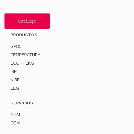
Catálogo
PRODUCTOS
SPO2
TEMPERATURA
ECG – EKG
IBP
NIBP
EEG
SERVICIOS
ODM
OEM