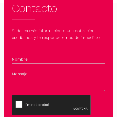
Contacto
Si desea más información o una cotización,
escríbanos y le responderemos de inmediato.
Nombre
Mensaje