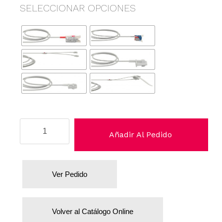
SELECCIONAR OPCIONES
Kontron
Añadir Al Pedido
cantidad
Ver Pedido
Volver al Catálogo Online