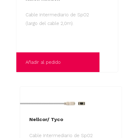
Cable Intermediario de SpO2
(largo del cable 2,0m).
Añadir al pedido
Nellcor/ Tyco
Cable Intermediario de SpO2