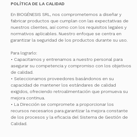
POLÍTICA DE LA CALIDAD
En BIOGÉNESIS SRL, nos comprometemos a diseñar y
fabricar productos que cumplan con las expectativas de
nuestros clientes, así como con los requisitos legales y
normativos aplicables. Nuestro enfoque se centra en
garantizar la seguridad de los productos durante su uso.
Para lograrlo:
• Capacitamos y entrenamos a nuestro personal para
asegurar su competencia y compromiso con los objetivos
de calidad.
• Seleccionamos proveedores basándonos en su
capacidad de mantener los estándares de calidad
exigidos, ofreciendo retroalimentación que promueva su
mejora continua.
• La Dirección se compromete a proporcionar los
recursos necesarios para garantizar la mejora constante
de los procesos y la eficacia del Sistema de Gestión de
Calidad.