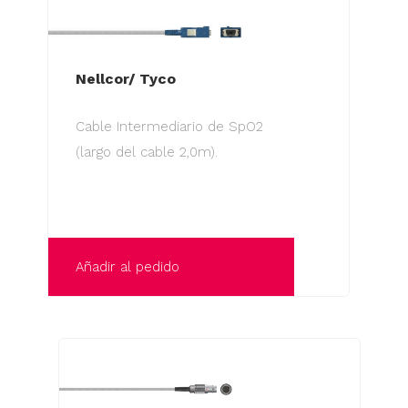
Nellcor/ Tyco
Cable Intermediario de SpO2
(largo del cable 2,0m).
Añadir al pedido