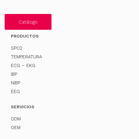
Catálogo
PRODUCTOS
SPO2
TEMPERATURA
ECG – EKG
IBP
NIBP
EEG
SERVICIOS
ODM
OEM