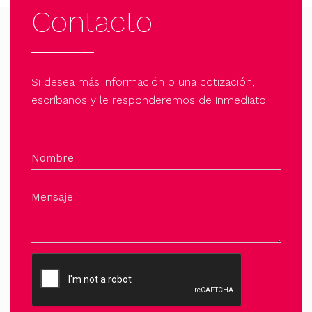
Contacto
Si desea más información o una cotización,
escríbanos y le responderemos de inmediato.
Nombre
Mensaje