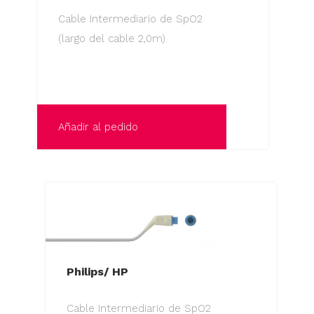
Cable Intermediario de SpO2
(largo del cable 2,0m).
Añadir al pedido
Philips/ HP
Cable Intermediario de SpO2