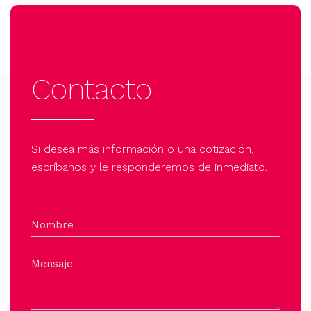
Contacto
Si desea más información o una cotización,
escríbanos y le responderemos de inmediato.
Nombre
Mensaje