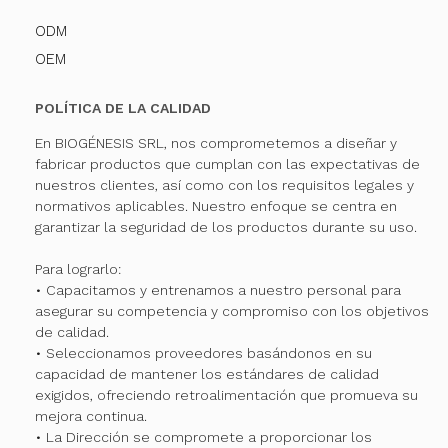
ODM
OEM
POLÍTICA DE LA CALIDAD
En BIOGÉNESIS SRL, nos comprometemos a diseñar y
fabricar productos que cumplan con las expectativas de
nuestros clientes, así como con los requisitos legales y
normativos aplicables. Nuestro enfoque se centra en
garantizar la seguridad de los productos durante su uso.
Para lograrlo:
• Capacitamos y entrenamos a nuestro personal para
asegurar su competencia y compromiso con los objetivos
de calidad.
• Seleccionamos proveedores basándonos en su
capacidad de mantener los estándares de calidad
exigidos, ofreciendo retroalimentación que promueva su
mejora continua.
• La Dirección se compromete a proporcionar los