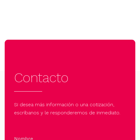
Contacto
Si desea más información o una cotización,
escríbanos y le responderemos de inmediato.
Nombre