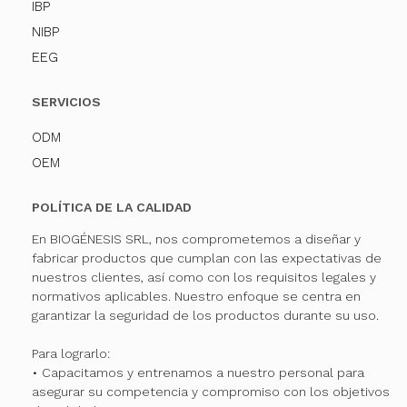
IBP
NIBP
EEG
SERVICIOS
ODM
OEM
POLÍTICA DE LA CALIDAD
En BIOGÉNESIS SRL, nos comprometemos a diseñar y
fabricar productos que cumplan con las expectativas de
nuestros clientes, así como con los requisitos legales y
normativos aplicables. Nuestro enfoque se centra en
garantizar la seguridad de los productos durante su uso.
Para lograrlo:
• Capacitamos y entrenamos a nuestro personal para
asegurar su competencia y compromiso con los objetivos