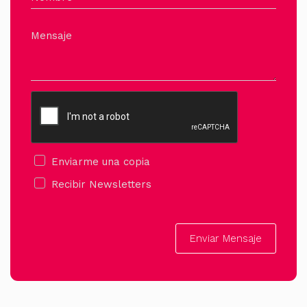
Mensaje
Enviarme una copia
Recibir Newsletters
Enviar Mensaje