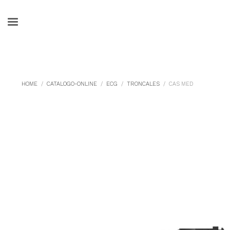
HOME
CATALOGO-ONLINE
ECG
TRONCALES
CAS MED