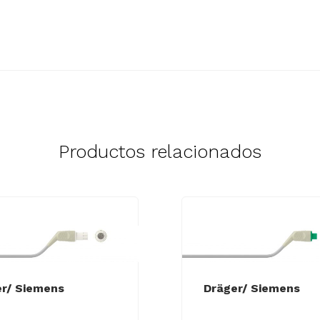
Productos relacionados
r/ Siemens
Dräger/ Siemens