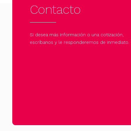
Contacto
Si desea más información o una cotización,
escríbanos y le responderemos de inmediato.