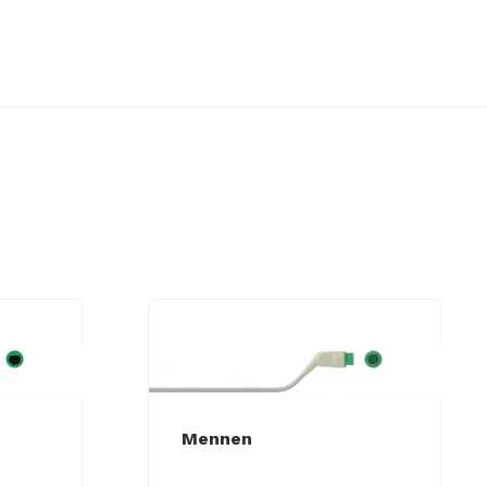
Mennen