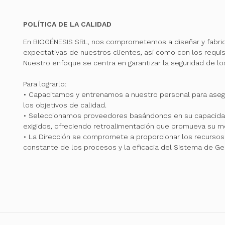
POLÍTICA DE LA CALIDAD
En BIOGÉNESIS SRL, nos comprometemos a diseñar y fabri
expectativas de nuestros clientes, así como con los requis
Nuestro enfoque se centra en garantizar la seguridad de l
Para lograrlo:
• Capacitamos y entrenamos a nuestro personal para ase
los objetivos de calidad.
• Seleccionamos proveedores basándonos en su capacidad
exigidos, ofreciendo retroalimentación que promueva su me
• La Dirección se compromete a proporcionar los recursos 
constante de los procesos y la eficacia del Sistema de Ge