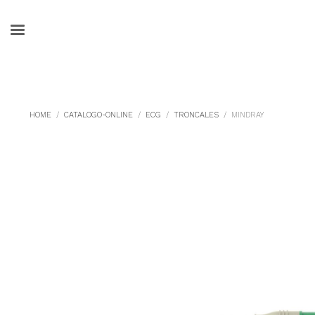
HOME
CATALOGO-ONLINE
ECG
TRONCALES
MINDRAY