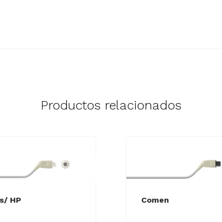
Productos relacionados
ps/ HP
Comen