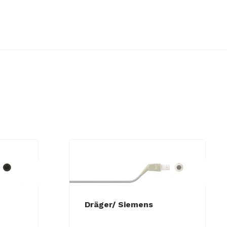
Dräger/ Siemens