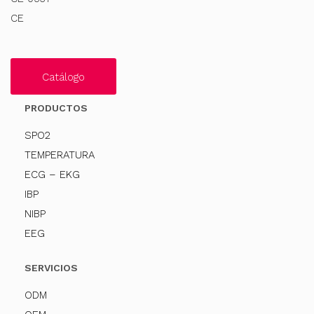
CE
Catálogo
PRODUCTOS
SPO2
TEMPERATURA
ECG – EKG
IBP
NIBP
EEG
SERVICIOS
ODM