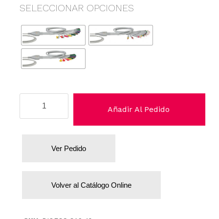
SELECCIONAR OPCIONES
Cardioline
Añadir Al Pedido
cantidad
Ver Pedido
Volver al Catálogo Online