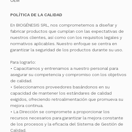
OEM
POLÍTICA DE LA CALIDAD
En BIOGÉNESIS SRL, nos comprometemos a diseñar y
fabricar productos que cumplan con las expectativas de
nuestros clientes, así como con los requisitos legales y
normativos aplicables. Nuestro enfoque se centra en
garantizar la seguridad de los productos durante su uso.
Para lograrlo:
• Capacitamos y entrenamos a nuestro personal para
asegurar su competencia y compromiso con los objetivos
de calidad.
• Seleccionamos proveedores basándonos en su
capacidad de mantener los estándares de calidad
exigidos, ofreciendo retroalimentación que promueva su
mejora continua.
• La Dirección se compromete a proporcionar los
recursos necesarios para garantizar la mejora constante
de los procesos y la eficacia del Sistema de Gestión de
Calidad.