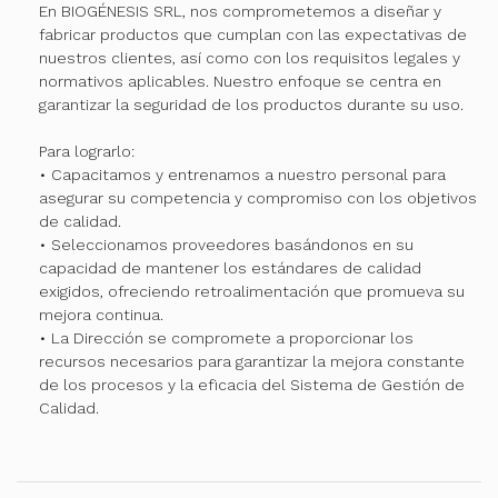
En BIOGÉNESIS SRL, nos comprometemos a diseñar y
fabricar productos que cumplan con las expectativas de
nuestros clientes, así como con los requisitos legales y
normativos aplicables. Nuestro enfoque se centra en
garantizar la seguridad de los productos durante su uso.
Para lograrlo:
• Capacitamos y entrenamos a nuestro personal para
asegurar su competencia y compromiso con los objetivos
de calidad.
• Seleccionamos proveedores basándonos en su
capacidad de mantener los estándares de calidad
exigidos, ofreciendo retroalimentación que promueva su
mejora continua.
• La Dirección se compromete a proporcionar los
recursos necesarios para garantizar la mejora constante
de los procesos y la eficacia del Sistema de Gestión de
Calidad.