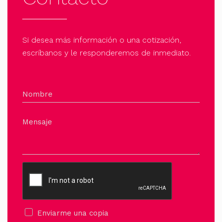
Si desea más información o una cotización,
escríbanos y le responderemos de inmediato.
Nombre
Mensaje
Enviarme una copia