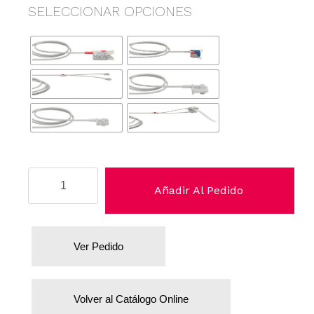
SELECCIONAR OPCIONES
Schiller
Añadir Al Pedido
cantidad
Ver Pedido
Volver al Catálogo Online