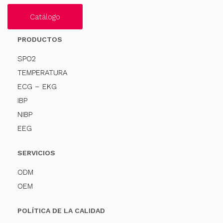
Catálogo
PRODUCTOS
SPO2
TEMPERATURA
ECG – EKG
IBP
NIBP
EEG
SERVICIOS
ODM
OEM
POLÍTICA DE LA CALIDAD