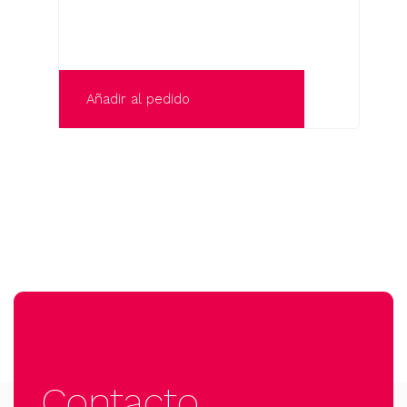
Añadir al pedido
Contacto