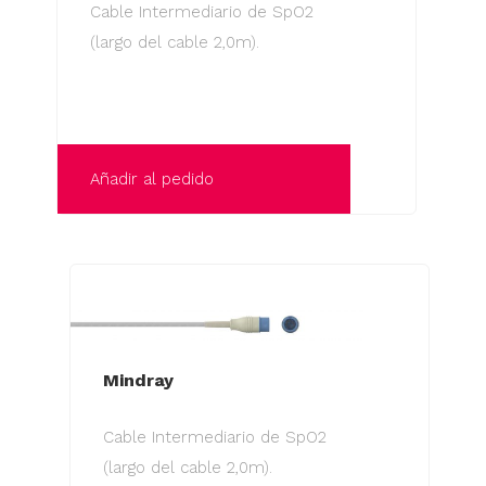
Cable Intermediario de SpO2
(largo del cable 2,0m).
Añadir al pedido
Mindray
Cable Intermediario de SpO2
(largo del cable 2,0m).