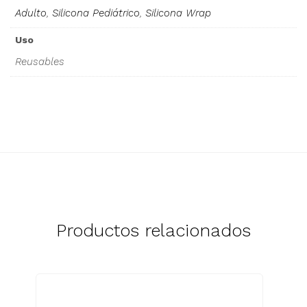
Adulto
,
Silicona Pediátrico
,
Silicona Wrap
Uso
Reusables
Productos relacionados