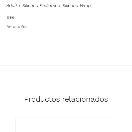
Adulto
,
Silicona Pediátrico
,
Silicona Wrap
Uso
Reusables
Productos relacionados