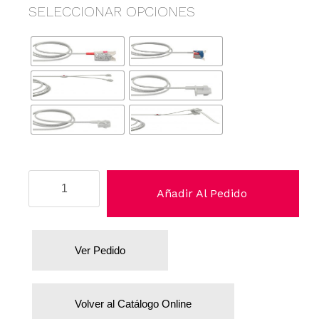
SELECCIONAR OPCIONES
Schiller
Añadir Al Pedido
cantidad
Ver Pedido
Volver al Catálogo Online