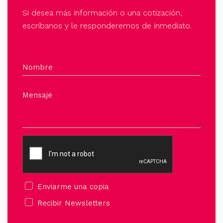
Si desea más información o una cotización,
escríbanos y le responderemos de inmediato.
Nombre
Mensaje
Enviarme una copia
Recibir Newsletters