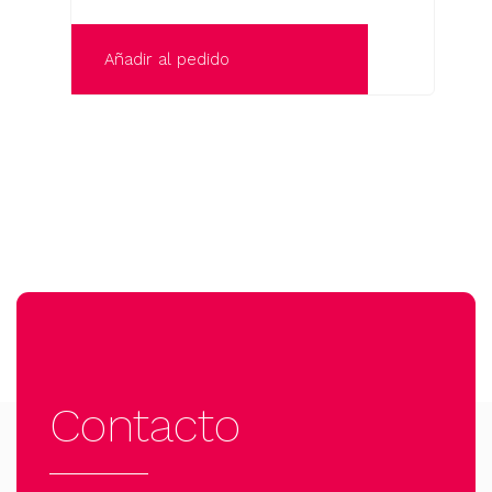
Añadir al pedido
Contacto