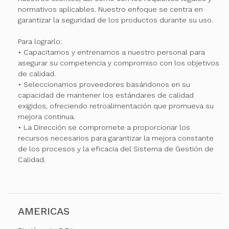
normativos aplicables. Nuestro enfoque se centra en
garantizar la seguridad de los productos durante su uso.
Para lograrlo:
• Capacitamos y entrenamos a nuestro personal para
asegurar su competencia y compromiso con los objetivos
de calidad.
• Seleccionamos proveedores basándonos en su
capacidad de mantener los estándares de calidad
exigidos, ofreciendo retroalimentación que promueva su
mejora continua.
• La Dirección se compromete a proporcionar los
recursos necesarios para garantizar la mejora constante
de los procesos y la eficacia del Sistema de Gestión de
Calidad.
AMERICAS