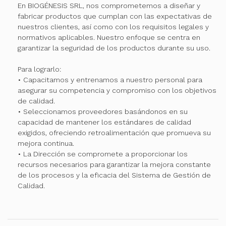
En BIOGÉNESIS SRL, nos comprometemos a diseñar y
fabricar productos que cumplan con las expectativas de
nuestros clientes, así como con los requisitos legales y
normativos aplicables. Nuestro enfoque se centra en
garantizar la seguridad de los productos durante su uso.
Para lograrlo:
• Capacitamos y entrenamos a nuestro personal para
asegurar su competencia y compromiso con los objetivos
de calidad.
• Seleccionamos proveedores basándonos en su
capacidad de mantener los estándares de calidad
exigidos, ofreciendo retroalimentación que promueva su
mejora continua.
• La Dirección se compromete a proporcionar los
recursos necesarios para garantizar la mejora constante
de los procesos y la eficacia del Sistema de Gestión de
Calidad.