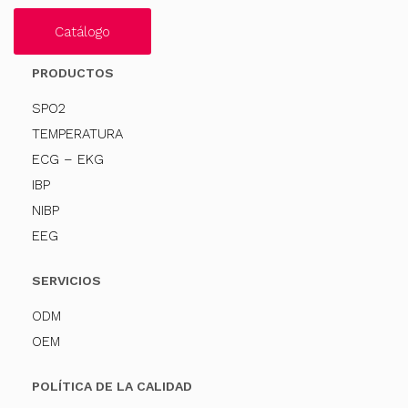
Catálogo
PRODUCTOS
SPO2
TEMPERATURA
ECG – EKG
IBP
NIBP
EEG
SERVICIOS
ODM
OEM
POLÍTICA DE LA CALIDAD