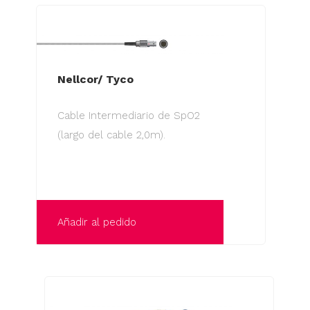
Nellcor/ Tyco
Cable Intermediario de SpO2
(largo del cable 2,0m).
Añadir al pedido