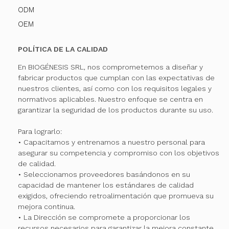
ODM
OEM
POLÍTICA DE LA CALIDAD
En BIOGÉNESIS SRL, nos comprometemos a diseñar y
fabricar productos que cumplan con las expectativas de
nuestros clientes, así como con los requisitos legales y
normativos aplicables. Nuestro enfoque se centra en
garantizar la seguridad de los productos durante su uso.
Para lograrlo:
• Capacitamos y entrenamos a nuestro personal para
asegurar su competencia y compromiso con los objetivos
de calidad.
• Seleccionamos proveedores basándonos en su
capacidad de mantener los estándares de calidad
exigidos, ofreciendo retroalimentación que promueva su
mejora continua.
• La Dirección se compromete a proporcionar los
recursos necesarios para garantizar la mejora constante