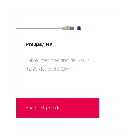
Philips/ HP
Cable Intermediario de SpO2
(largo del cable 2,0m).
Añadir al pedido