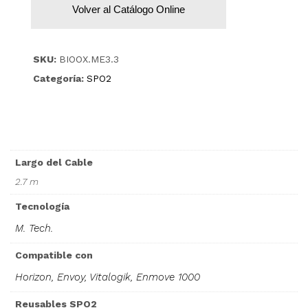
Volver al Catálogo Online
SKU:
BIOOX.ME3.3
Categoría:
SPO2
Largo del Cable
2.7 m
Tecnología
M. Tech.
Compatible con
Horizon, Envoy, Vitalogik, Enmove 1000
Reusables SPO2