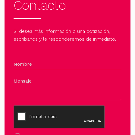
Contacto
Si desea más información o una cotización,
escríbanos y le responderemos de inmediato.
Nombre
Mensaje