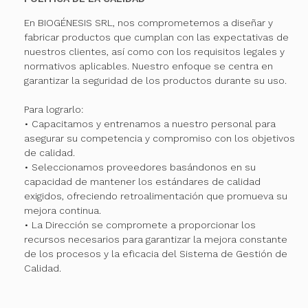
En BIOGÉNESIS SRL, nos comprometemos a diseñar y
fabricar productos que cumplan con las expectativas de
nuestros clientes, así como con los requisitos legales y
normativos aplicables. Nuestro enfoque se centra en
garantizar la seguridad de los productos durante su uso.
Para lograrlo:
• Capacitamos y entrenamos a nuestro personal para
asegurar su competencia y compromiso con los objetivos
de calidad.
• Seleccionamos proveedores basándonos en su
capacidad de mantener los estándares de calidad
exigidos, ofreciendo retroalimentación que promueva su
mejora continua.
• La Dirección se compromete a proporcionar los
recursos necesarios para garantizar la mejora constante
de los procesos y la eficacia del Sistema de Gestión de
Calidad.