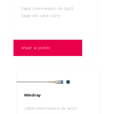
Cable Intermediario de SpO2
(largo del cable 2,0m).
Añadir al pedido
Mindray
Cable Intermediario de SpO2