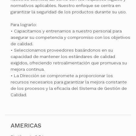
normativos aplicables. Nuestro enfoque se centra en
garantizar la seguridad de los productos durante su uso.
Para lograrlo:
• Capacitamos y entrenamos a nuestro personal para
asegurar su competencia y compromiso con los objetivos
de calidad.
• Seleccionamos proveedores basándonos en su
capacidad de mantener los estándares de calidad
exigidos, ofreciendo retroalimentación que promueva su
mejora continua.
• La Dirección se compromete a proporcionar los
recursos necesarios para garantizar la mejora constante
de los procesos y la eficacia del Sistema de Gestión de
Calidad.
AMERICAS