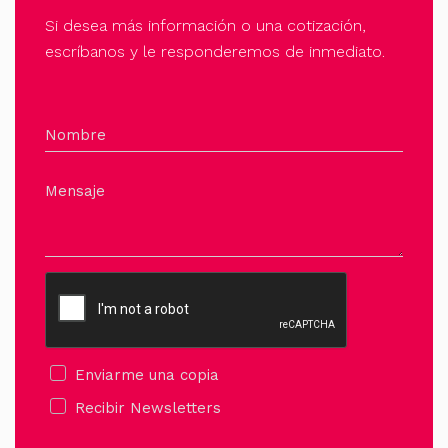
Si desea más información o una cotización,
escríbanos y le responderemos de inmediato.
Nombre
Mensaje
Enviarme una copia
Recibir Newsletters