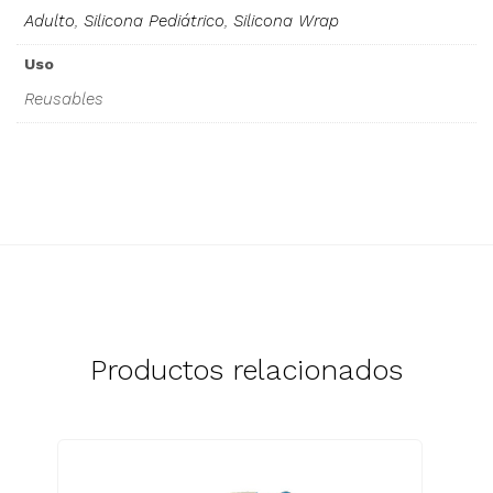
Adulto
,
Silicona Pediátrico
,
Silicona Wrap
Uso
Reusables
Productos relacionados