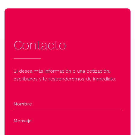
Contacto
Si desea más información o una cotización,
escríbanos y le responderemos de inmediato.
Nombre
Mensaje