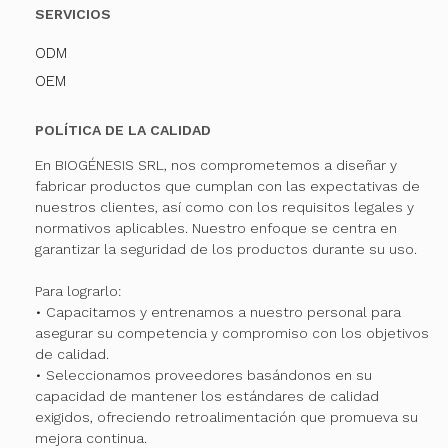
SERVICIOS
ODM
OEM
POLÍTICA DE LA CALIDAD
En BIOGÉNESIS SRL, nos comprometemos a diseñar y
fabricar productos que cumplan con las expectativas de
nuestros clientes, así como con los requisitos legales y
normativos aplicables. Nuestro enfoque se centra en
garantizar la seguridad de los productos durante su uso.
Para lograrlo:
• Capacitamos y entrenamos a nuestro personal para
asegurar su competencia y compromiso con los objetivos
de calidad.
• Seleccionamos proveedores basándonos en su
capacidad de mantener los estándares de calidad
exigidos, ofreciendo retroalimentación que promueva su
mejora continua.