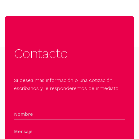
Contacto
Si desea más información o una cotización,
escríbanos y le responderemos de inmediato.
Nombre
Mensaje