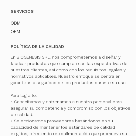
SERVICIOS
ODM
OEM
POLÍTICA DE LA CALIDAD
En BIOGÉNESIS SRL, nos comprometemos a diseñar y
fabricar productos que cumplan con las expectativas de
nuestros clientes, así como con los requisitos legales y
normativos aplicables. Nuestro enfoque se centra en
garantizar la seguridad de los productos durante su uso.
Para lograrlo:
• Capacitamos y entrenamos a nuestro personal para
asegurar su competencia y compromiso con los objetivos
de calidad.
• Seleccionamos proveedores basándonos en su
capacidad de mantener los estándares de calidad
exigidos, ofreciendo retroalimentación que promueva su