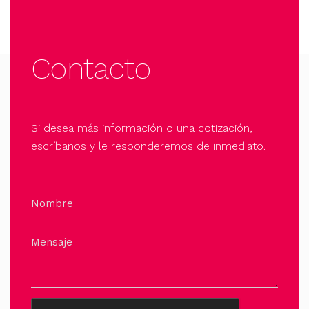
Contacto
Si desea más información o una cotización,
escríbanos y le responderemos de inmediato.
Nombre
Mensaje