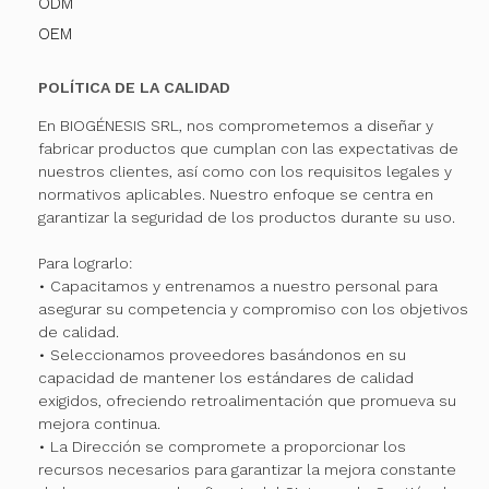
ODM
OEM
POLÍTICA DE LA CALIDAD
En BIOGÉNESIS SRL, nos comprometemos a diseñar y
fabricar productos que cumplan con las expectativas de
nuestros clientes, así como con los requisitos legales y
normativos aplicables. Nuestro enfoque se centra en
garantizar la seguridad de los productos durante su uso.
Para lograrlo:
• Capacitamos y entrenamos a nuestro personal para
asegurar su competencia y compromiso con los objetivos
de calidad.
• Seleccionamos proveedores basándonos en su
capacidad de mantener los estándares de calidad
exigidos, ofreciendo retroalimentación que promueva su
mejora continua.
• La Dirección se compromete a proporcionar los
recursos necesarios para garantizar la mejora constante