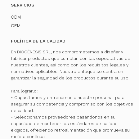
SERVICIOS
ODM
OEM
POLÍTICA DE LA CALIDAD
En BIOGÉNESIS SRL, nos comprometemos a diseñar y
fabricar productos que cumplan con las expectativas de
nuestros clientes, así como con los requisitos legales y
normativos aplicables. Nuestro enfoque se centra en
garantizar la seguridad de los productos durante su uso.
Para lograrlo:
• Capacitamos y entrenamos a nuestro personal para
asegurar su competencia y compromiso con los objetivos
de calidad.
• Seleccionamos proveedores basándonos en su
capacidad de mantener los estándares de calidad
exigidos, ofreciendo retroalimentación que promueva su
mejora continua.