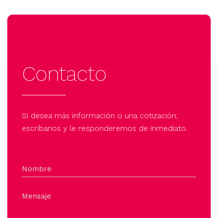
Contacto
Si desea más información o una cotización,
escríbanos y le responderemos de inmediato.
Nombre
Mensaje