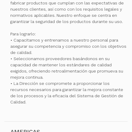
fabricar productos que cumplan con las expectativas de
nuestros clientes, así como con los requisitos legales y
normativos aplicables. Nuestro enfoque se centra en
garantizar la seguridad de los productos durante su uso.
Para lograrlo:
• Capacitamos y entrenamos a nuestro personal para
asegurar su competencia y compromiso con los objetivos
de calidad.
• Seleccionamos proveedores basándonos en su
capacidad de mantener los estándares de calidad
exigidos, ofreciendo retroalimentación que promueva su
mejora continua.
• La Dirección se compromete a proporcionar los
recursos necesarios para garantizar la mejora constante
de los procesos y la eficacia del Sistema de Gestión de
Calidad.
AMERICAS