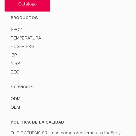
Catálogo
PRODUCTOS
SPO2
TEMPERATURA
ECG – EKG
IBP
NIBP
EEG
SERVICIOS
ODM
OEM
POLÍTICA DE LA CALIDAD
En BIOGÉNESIS SRL, nos comprometemos a diseñar y