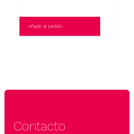
Añadir al pedido
Contacto