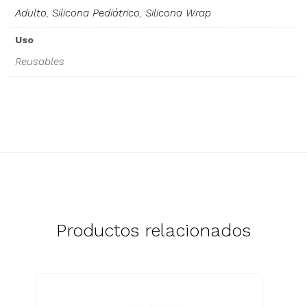
Adulto
,
Silicona Pediátrico
,
Silicona Wrap
Uso
Reusables
Productos relacionados