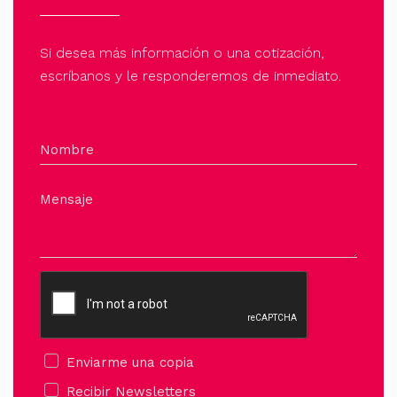
Si desea más información o una cotización,
escríbanos y le responderemos de inmediato.
Nombre
Mensaje
Enviarme una copia
Recibir Newsletters