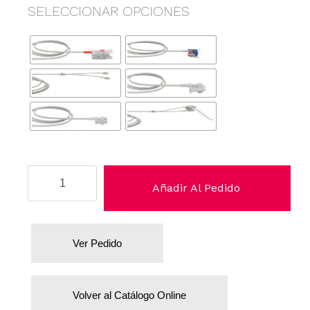
SELECCIONAR OPCIONES
Choice
Añadir Al Pedido
cantidad
Ver Pedido
Volver al Catálogo Online