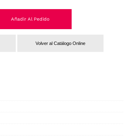
Añadir Al Pedido
Volver al Catálogo Online