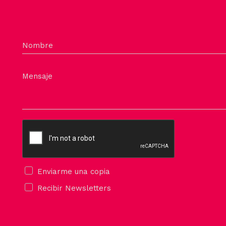
Nombre
Mensaje
Enviarme una copia
Recibir Newsletters