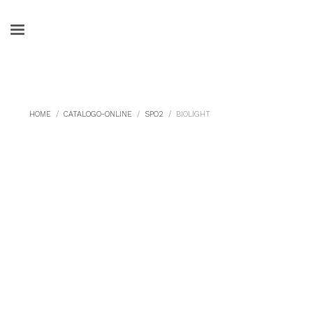
HOME
CATALOGO-ONLINE
SPO2
BIOLIGHT