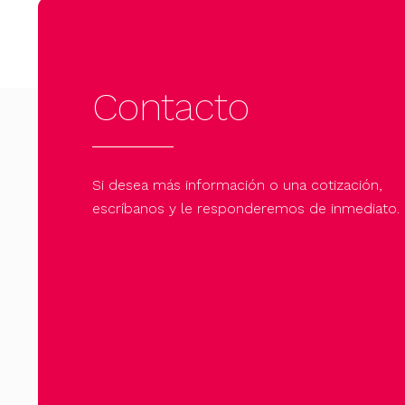
Contacto
Si desea más información o una cotización,
escríbanos y le responderemos de inmediato.