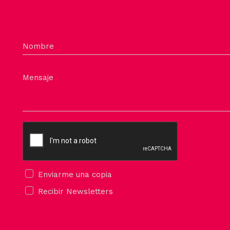
Nombre
Mensaje
Enviarme una copia
Recibir Newsletters