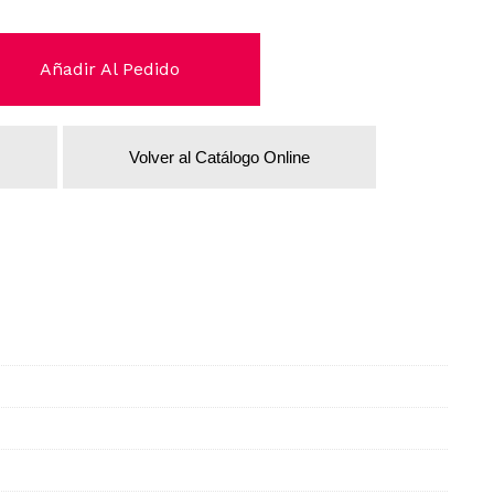
Añadir Al Pedido
Volver al Catálogo Online