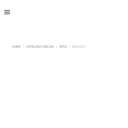
HOME
CATALOGO-ONLINE
SPO2
BIOLIGHT