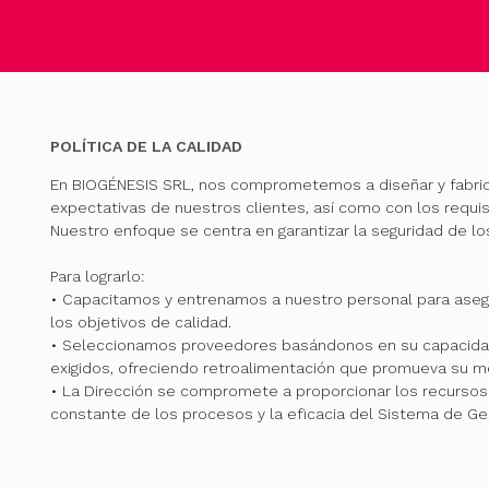
POLÍTICA DE LA CALIDAD
En BIOGÉNESIS SRL, nos comprometemos a diseñar y fabri
expectativas de nuestros clientes, así como con los requis
Nuestro enfoque se centra en garantizar la seguridad de l
Para lograrlo:
• Capacitamos y entrenamos a nuestro personal para ase
los objetivos de calidad.
• Seleccionamos proveedores basándonos en su capacidad
exigidos, ofreciendo retroalimentación que promueva su me
• La Dirección se compromete a proporcionar los recursos 
constante de los procesos y la eficacia del Sistema de Ge