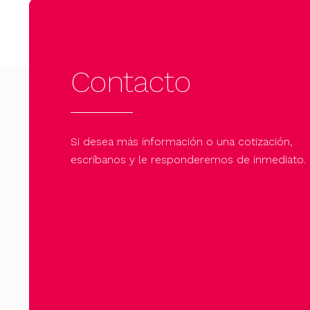
Contacto
Si desea más información o una cotización,
escríbanos y le responderemos de inmediato.