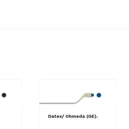
Datex/ Ohmeda (GE).