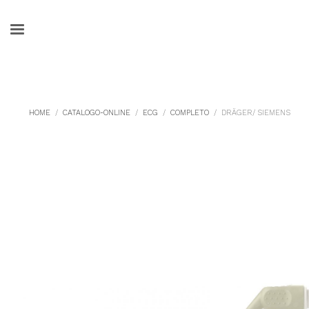
HOME
CATALOGO-ONLINE
ECG
COMPLETO
DRÄGER/ SIEMENS