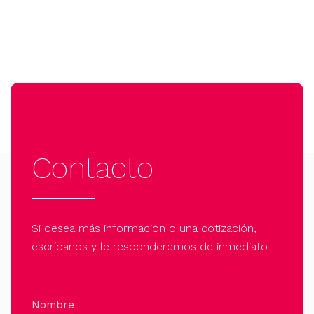
Contacto
Si desea más información o una cotización,
escríbanos y le responderemos de inmediato.
Nombre