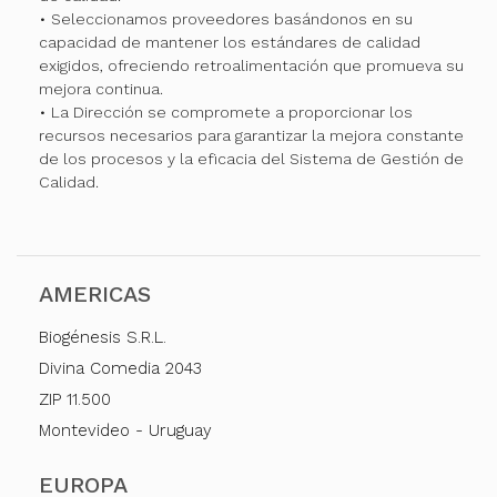
• Seleccionamos proveedores basándonos en su
capacidad de mantener los estándares de calidad
exigidos, ofreciendo retroalimentación que promueva su
mejora continua.
• La Dirección se compromete a proporcionar los
recursos necesarios para garantizar la mejora constante
de los procesos y la eficacia del Sistema de Gestión de
Calidad.
AMERICAS
Biogénesis S.R.L.
Divina Comedia 2043
ZIP 11.500
Montevideo - Uruguay
EUROPA