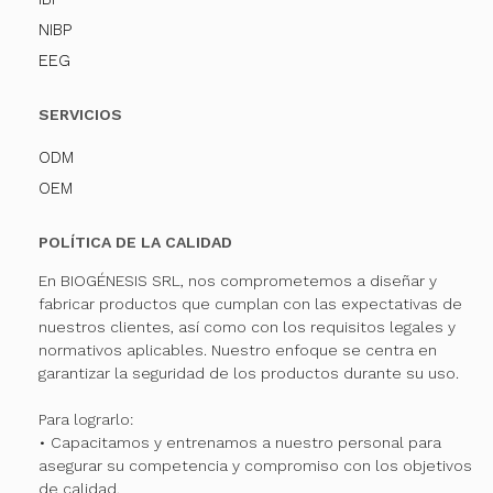
NIBP
EEG
SERVICIOS
ODM
OEM
POLÍTICA DE LA CALIDAD
En BIOGÉNESIS SRL, nos comprometemos a diseñar y
fabricar productos que cumplan con las expectativas de
nuestros clientes, así como con los requisitos legales y
normativos aplicables. Nuestro enfoque se centra en
garantizar la seguridad de los productos durante su uso.
Para lograrlo:
• Capacitamos y entrenamos a nuestro personal para
asegurar su competencia y compromiso con los objetivos
de calidad.