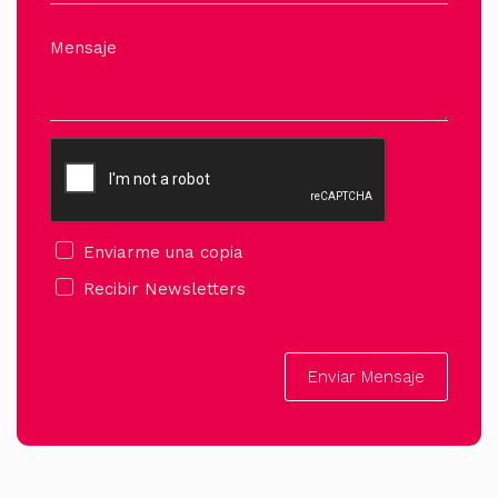
Mensaje
Enviarme una copia
Recibir Newsletters
Enviar Mensaje