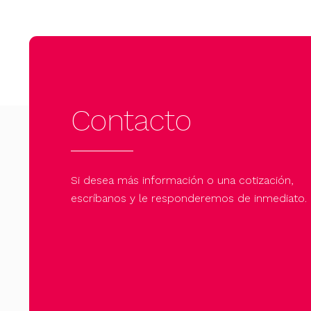
Contacto
Si desea más información o una cotización,
escríbanos y le responderemos de inmediato.