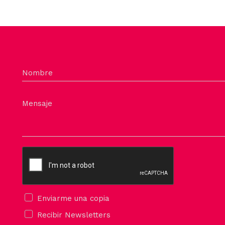
Nombre
Mensaje
Enviarme una copia
Recibir Newsletters