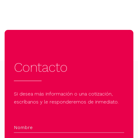
Contacto
Si desea más información o una cotización,
escríbanos y le responderemos de inmediato.
Nombre