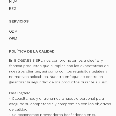
NIBP
EEG
SERVICIOS
ODM
OEM
POLÍTICA DE LA CALIDAD
En BIOGÉNESIS SRL, nos comprometemos a diseñar y
fabricar productos que cumplan con las expectativas de
nuestros clientes, así como con los requisitos legales y
normativos aplicables. Nuestro enfoque se centra en
garantizar la seguridad de los productos durante su uso.
Para lograrlo:
• Capacitamos y entrenamos a nuestro personal para
asegurar su competencia y compromiso con los objetivos
de calidad.
• Seleccionamos proveedores basándonos en su