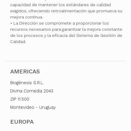
capacidad de mantener los estándares de calidad
exigidos, ofreciendo retroalimentación que promueva su
mejora continua.
• La Dirección se compromete a proporcionar los
recursos necesarios para garantizar la mejora constante
de los procesos y la eficacia del Sistema de Gestión de
Calidad.
AMERICAS
Biogénesis S.R.L.
Divina Comedia 2043
ZIP 11.500
Montevideo - Uruguay
EUROPA