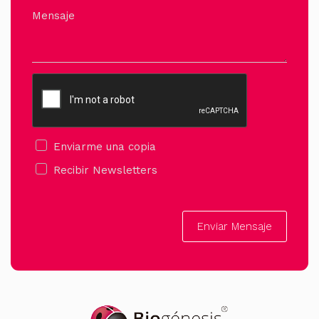
Mensaje
Enviarme una copia
Recibir Newsletters
Enviar Mensaje