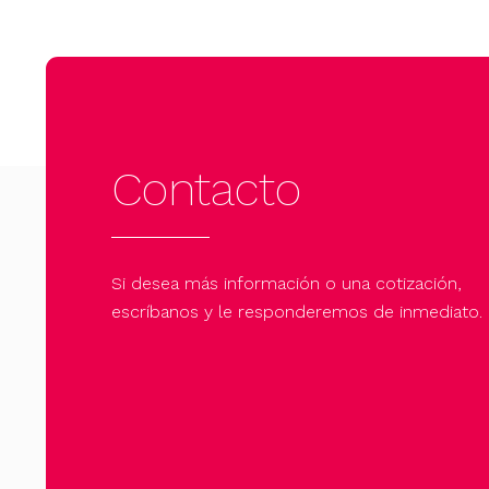
Contacto
Si desea más información o una cotización,
escríbanos y le responderemos de inmediato.