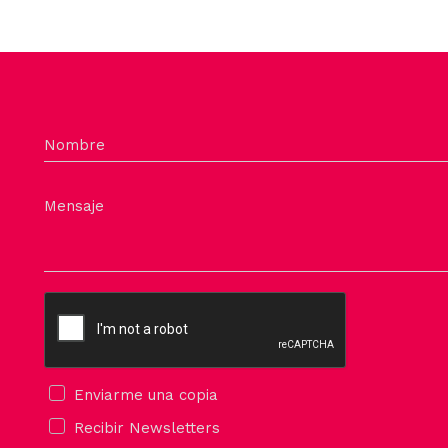
Nombre
Mensaje
Enviarme una copia
Recibir Newsletters