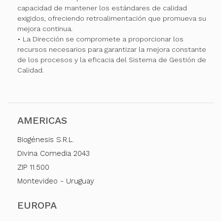
capacidad de mantener los estándares de calidad
exigidos, ofreciendo retroalimentación que promueva su
mejora continua.
• La Dirección se compromete a proporcionar los
recursos necesarios para garantizar la mejora constante
de los procesos y la eficacia del Sistema de Gestión de
Calidad.
AMERICAS
Biogénesis S.R.L.
Divina Comedia 2043
ZIP 11.500
Montevideo - Uruguay
EUROPA