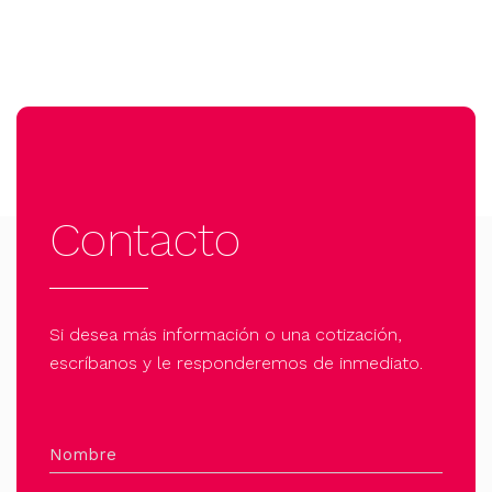
Contacto
Si desea más información o una cotización,
escríbanos y le responderemos de inmediato.
Nombre