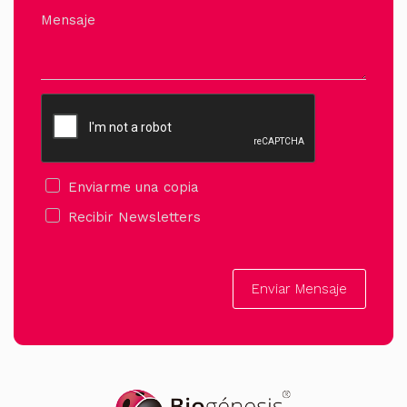
Mensaje
Enviarme una copia
Recibir Newsletters
Enviar Mensaje