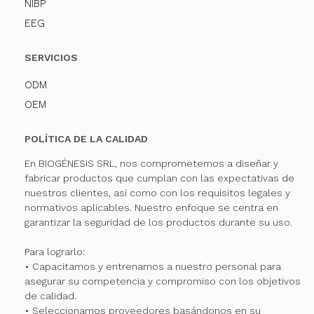
NIBP
EEG
SERVICIOS
ODM
OEM
POLÍTICA DE LA CALIDAD
En BIOGÉNESIS SRL, nos comprometemos a diseñar y
fabricar productos que cumplan con las expectativas de
nuestros clientes, así como con los requisitos legales y
normativos aplicables. Nuestro enfoque se centra en
garantizar la seguridad de los productos durante su uso.
Para lograrlo:
• Capacitamos y entrenamos a nuestro personal para
asegurar su competencia y compromiso con los objetivos
de calidad.
• Seleccionamos proveedores basándonos en su