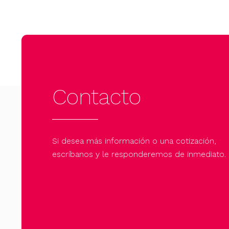
Contacto
Si desea más información o una cotización,
escríbanos y le responderemos de inmediato.