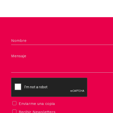
Nombre
Mensaje
Enviarme una copia
Recibir Newsletters