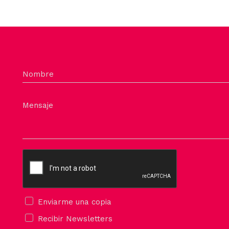
Nombre
Mensaje
Enviarme una copia
Recibir Newsletters