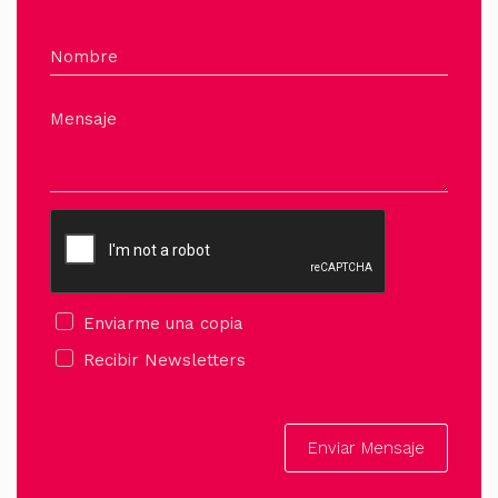
Nombre
Mensaje
Enviarme una copia
Recibir Newsletters
Enviar Mensaje