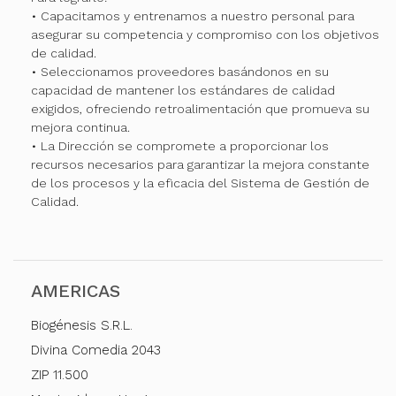
• Capacitamos y entrenamos a nuestro personal para
asegurar su competencia y compromiso con los objetivos
de calidad.
• Seleccionamos proveedores basándonos en su
capacidad de mantener los estándares de calidad
exigidos, ofreciendo retroalimentación que promueva su
mejora continua.
• La Dirección se compromete a proporcionar los
recursos necesarios para garantizar la mejora constante
de los procesos y la eficacia del Sistema de Gestión de
Calidad.
AMERICAS
Biogénesis S.R.L.
Divina Comedia 2043
ZIP 11.500