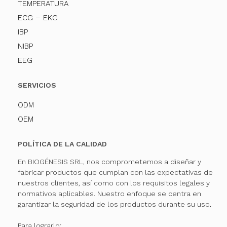
TEMPERATURA
ECG – EKG
IBP
NIBP
EEG
SERVICIOS
ODM
OEM
POLÍTICA DE LA CALIDAD
En BIOGÉNESIS SRL, nos comprometemos a diseñar y
fabricar productos que cumplan con las expectativas de
nuestros clientes, así como con los requisitos legales y
normativos aplicables. Nuestro enfoque se centra en
garantizar la seguridad de los productos durante su uso.
Para lograrlo: