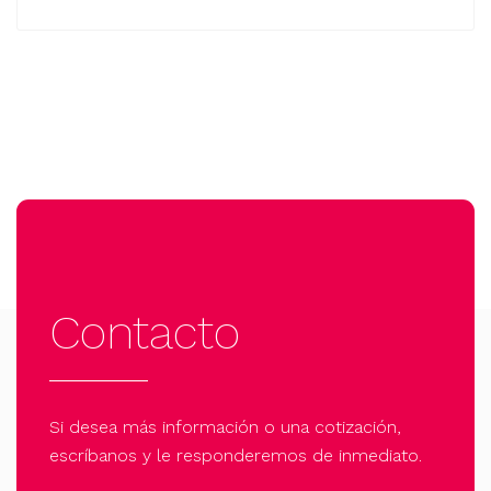
Contacto
Si desea más información o una cotización,
escríbanos y le responderemos de inmediato.