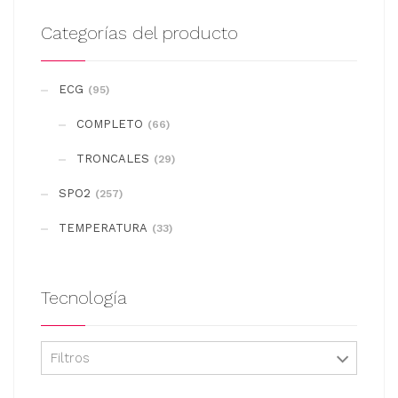
Categorías del producto
ECG
(95)
COMPLETO
(66)
TRONCALES
(29)
SPO2
(257)
TEMPERATURA
(33)
Tecnología
Filtros