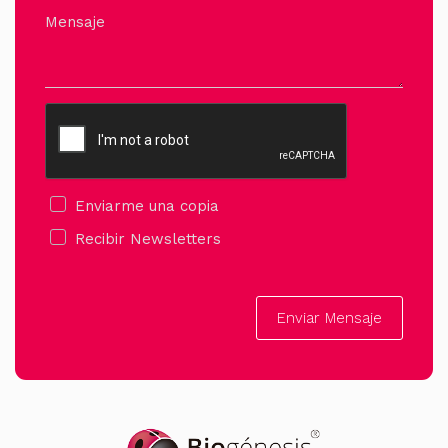
Mensaje
Enviarme una copia
Recibir Newsletters
Enviar Mensaje