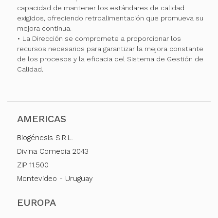
capacidad de mantener los estándares de calidad
exigidos, ofreciendo retroalimentación que promueva su
mejora continua.
• La Dirección se compromete a proporcionar los
recursos necesarios para garantizar la mejora constante
de los procesos y la eficacia del Sistema de Gestión de
Calidad.
AMERICAS
Biogénesis S.R.L.
Divina Comedia 2043
ZIP 11.500
Montevideo - Uruguay
EUROPA