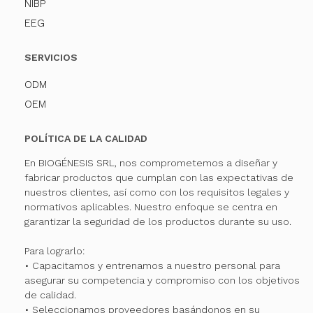
NIBP
EEG
SERVICIOS
ODM
OEM
POLÍTICA DE LA CALIDAD
En BIOGÉNESIS SRL, nos comprometemos a diseñar y
fabricar productos que cumplan con las expectativas de
nuestros clientes, así como con los requisitos legales y
normativos aplicables. Nuestro enfoque se centra en
garantizar la seguridad de los productos durante su uso.
Para lograrlo:
• Capacitamos y entrenamos a nuestro personal para
asegurar su competencia y compromiso con los objetivos
de calidad.
• Seleccionamos proveedores basándonos en su