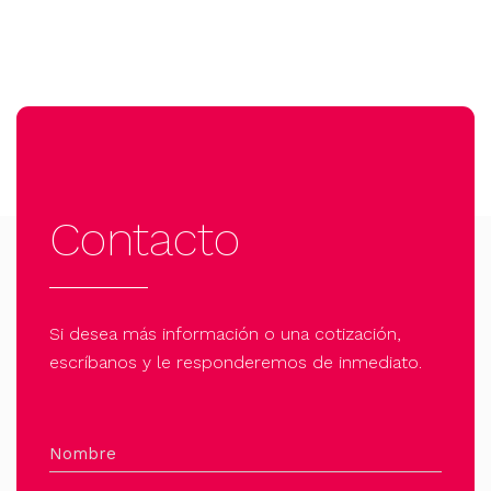
Contacto
Si desea más información o una cotización,
escríbanos y le responderemos de inmediato.
Nombre